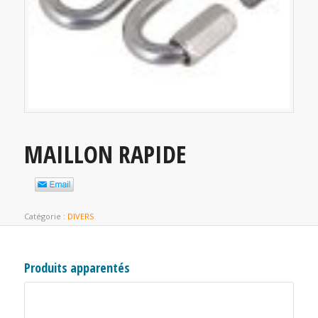
MAILLON RAPIDE
Catégorie :
DIVERS
Produits apparentés