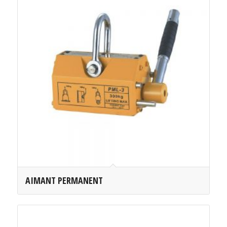
AIMANT PERMANENT