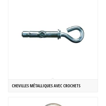
CHEVILLES MÉTALLIQUES AVEC CROCHETS