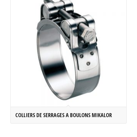
COLLIERS DE SERRAGES A BOULONS MIKALOR