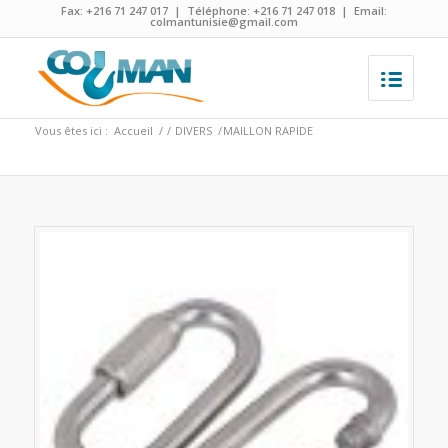
Fax: +216 71 247 017 | Téléphone: +216 71 247 018 | Email:
colmantunisie@gmail.com
Vous êtes ici :
Accueil
/
/
DIVERS
/
MAILLON RAPIDE