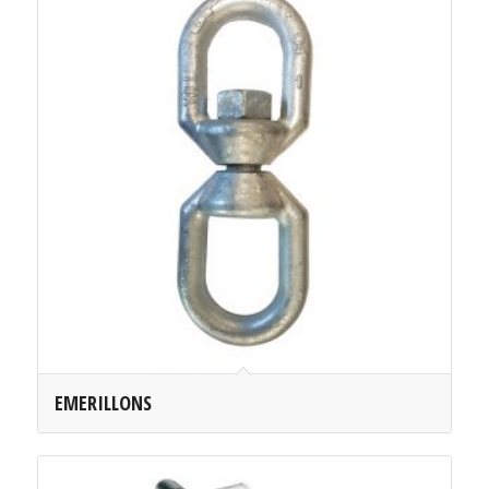
EMERILLONS