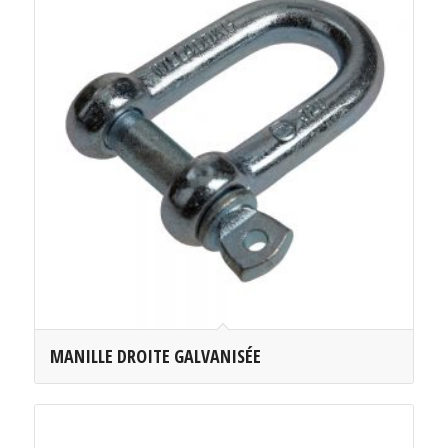
MANILLE DROITE GALVANISÉE