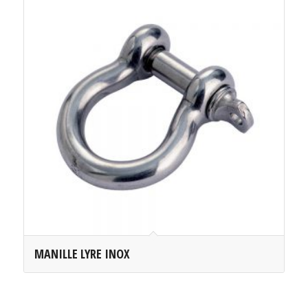
MANILLE LYRE INOX