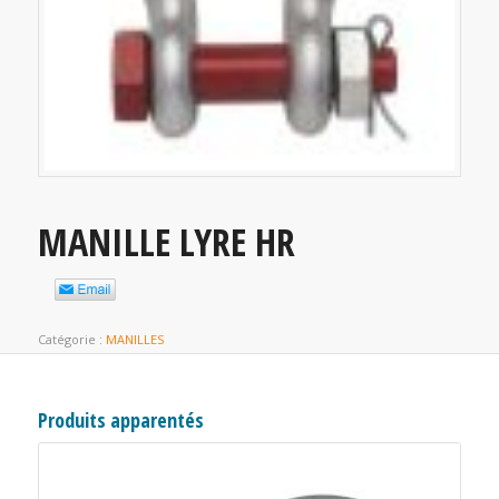
MANILLE LYRE HR
Catégorie :
MANILLES
Produits apparentés